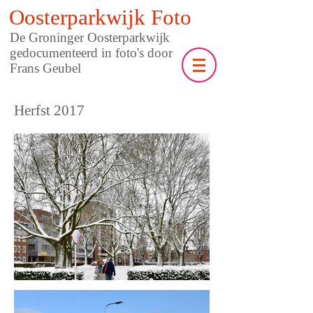
Oosterparkwijk Foto
De Groninger Oosterparkwijk
gedocumenteerd in foto's door
Frans Geubel
Herfst 2017