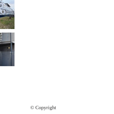
© Copyright